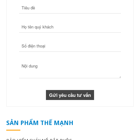
SẢN PHẨM THẾ MẠNH