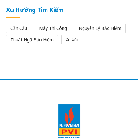
Xu Hướng Tìm Kiếm
Cần Cẩu
Máy Thi Công
Nguyên Lý Bảo Hiểm
Thuật Ngữ Bảo Hiểm
Xe Xúc