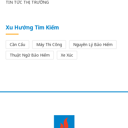
TIN TỨC THỊ TRƯỜNG
Xu Hướng Tìm Kiếm
Cần Cẩu
Máy Thi Công
Nguyên Lý Bảo Hiểm
Thuật Ngữ Bảo Hiểm
Xe Xúc