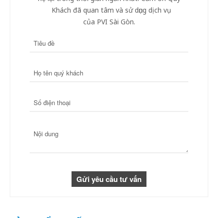
Khách đã quan tâm và sử dụng dịch vụ
của PVI Sài Gòn.